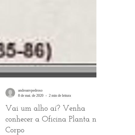
andreanvpedroso
8 de mai. de 2020
2 min de leitura
Vai um alho aí? Venha
conhecer a Oficina Planta no