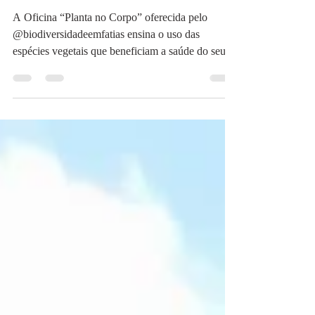
Corpo
A Oficina “Planta no Corpo” oferecida pelo
@biodiversidadeemfatias ensina o uso das
espécies vegetais que beneficiam a saúde do seu...