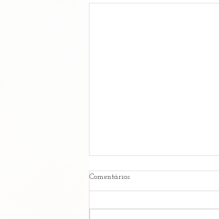
Comentários