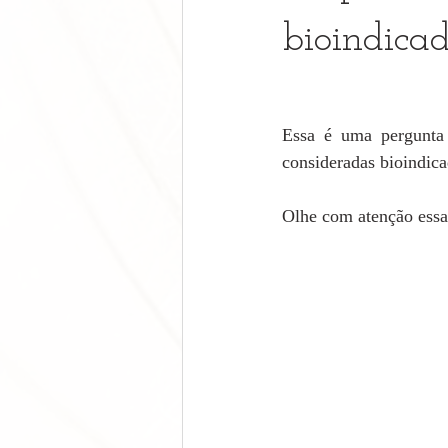
bioindicad
Essa é uma pergunta
consideradas bioindica
Olhe com atenção essa