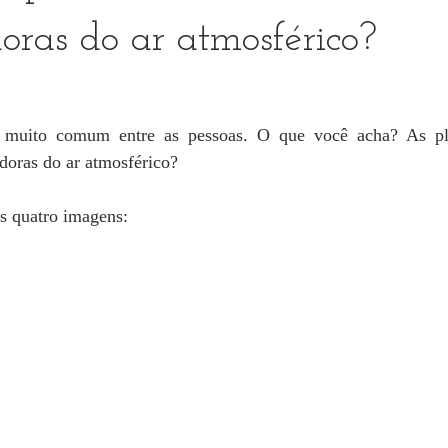
oras do ar atmosférico?
 muito comum entre as pessoas. O que você acha? As pla
doras do ar atmosférico?
s quatro imagens: