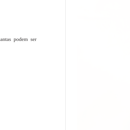
ntas podem ser 