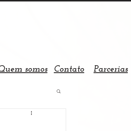
Quem somos
Contato
Parcerias