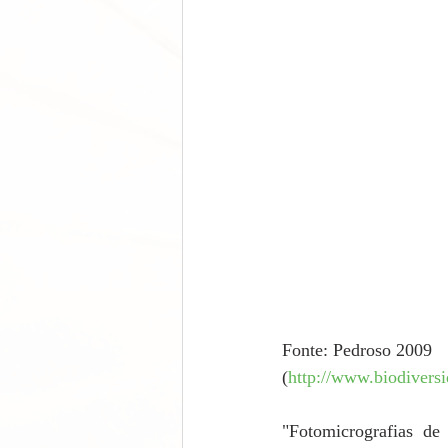
Fonte: Pedroso 2009 
(
http://www.biodiversi
"Fotomicrografias de