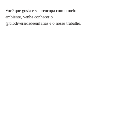
Você que gosta e se preocupa com o meio 
ambiente, venha conhecer o 
@biodiversidadeemfatias e o nosso trabalho. 