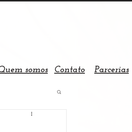
Quem somos
Contato
Parcerias