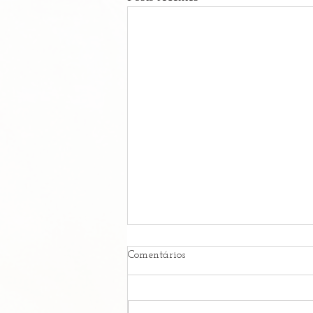
Comentários