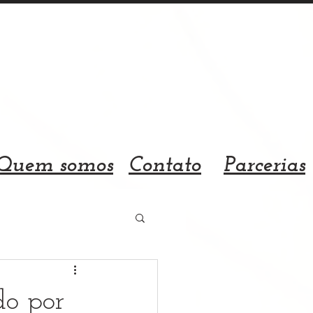
Quem somos
Contato
Parcerias
do por