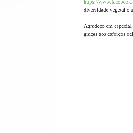
https://www.facebook.
diversidade vegetal e
Agradeço em especial 
graças aos esforços del