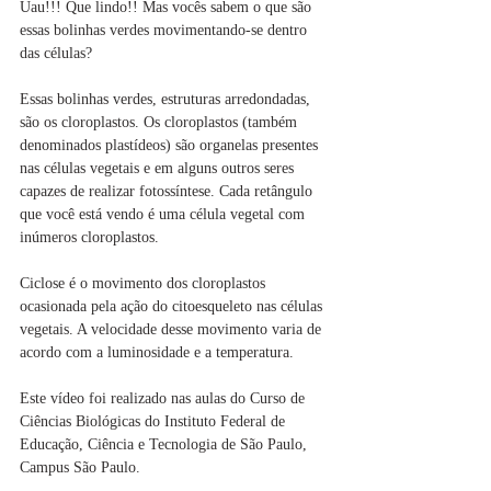
Uau!!! Que lindo!! Mas vocês sabem o que são 
essas bolinhas verdes movimentando-se dentro 
das células? 
Essas bolinhas verdes, estruturas arredondadas, 
são os cloroplastos. Os cloroplastos (também 
denominados plastídeos) são organelas presentes 
nas células vegetais e em alguns outros seres 
capazes de realizar fotossíntese. Cada retângulo 
que você está vendo é uma célula vegetal com 
inúmeros cloroplastos.
Ciclose é o movimento dos cloroplastos 
ocasionada pela ação do citoesqueleto nas células 
vegetais. A velocidade desse movimento varia de 
acordo com a luminosidade e a temperatura.
Este vídeo foi realizado nas aulas do Curso de 
Ciências Biológicas do Instituto Federal de 
Educação, Ciência e Tecnologia de São Paulo, 
Campus São Paulo. 