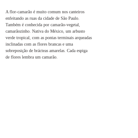
A flor-camarão é muito comum nos canteiros 
enfeitando as ruas da cidade de São Paulo. 
Também é conhecida por camarão-vegetal, 
camarãozinho. Nativa do México, um arbusto 
verde tropical, com as pontas terminais arqueadas 
inclinadas com as flores brancas e uma 
sobreposição de brácteas amarelas. Cada espiga 
de flores lembra um camarão.