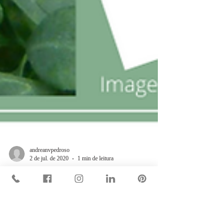
andreanvpedroso
2 de jul. de 2020
1 min de leitura