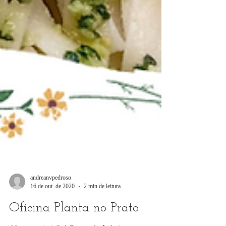
andreanvpedroso
16 de out. de 2020
2 min de leitura
Oficina Planta no Prato