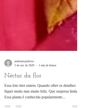
andreanvpedroso
5 de out. de 2020
1 min de leitura
Néctar da flor
Essa foto tirei ontem. Quando olhei os detalhes
fiquei muito mas muito feliz. Que surpresa linda!