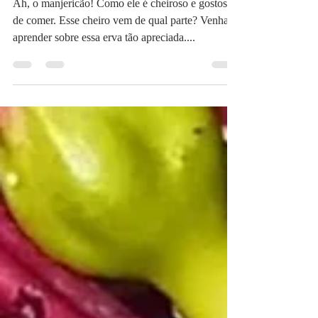
Ah, o manjericão! Como ele é cheiroso e gostoso
de comer. Esse cheiro vem de qual parte? Venha
aprender sobre essa erva tão apreciada....